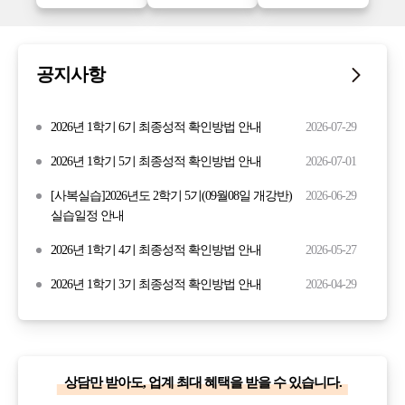
공지사항
2026년 1학기 6기 최종성적 확인방법 안내
2026-07-29
2026년 1학기 5기 최종성적 확인방법 안내
2026-07-01
[사복실습]2026년도 2학기 5기(09월08일 개강반)
2026-06-29
실습일정 안내
2026년 1학기 4기 최종성적 확인방법 안내
2026-05-27
2026년 1학기 3기 최종성적 확인방법 안내
2026-04-29
상담만 받아도, 업계 최대 혜택을 받을 수 있습니다.